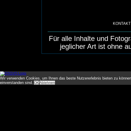
KONTAKT
Für alle Inhalte und Foto
jeglicher Art ist ohne 
Wir verwenden Cookies, um Ihnen das beste Nutzererlebnis bieten zu können
einverstanden sind.
OK
Ablehnen