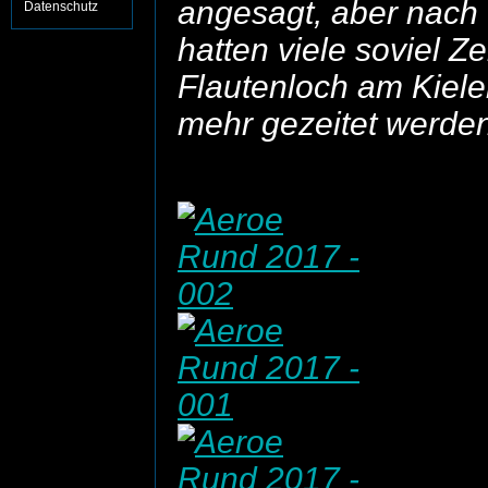
angesagt, aber nach
Datenschutz
hatten viele soviel Ze
Flautenloch am Kiele
mehr gezeitet werde