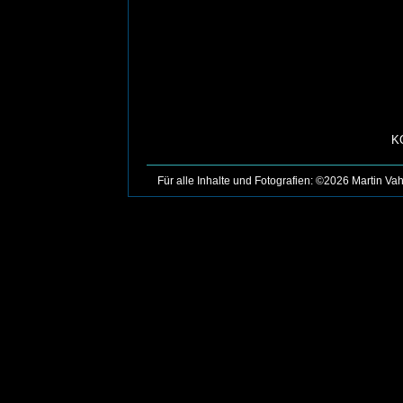
K
Für alle Inhalte und Fotografien: ©2026 Martin Vah