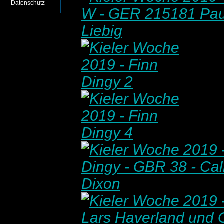
Datenschutz