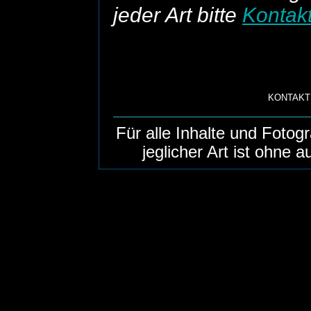
jeder Art bitte
Kontak
KONTAKT
Für alle Inhalte und Foto
jeglicher Art ist ohne 