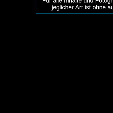
Für alle Inhalte und Foto
jeglicher Art ist ohne 