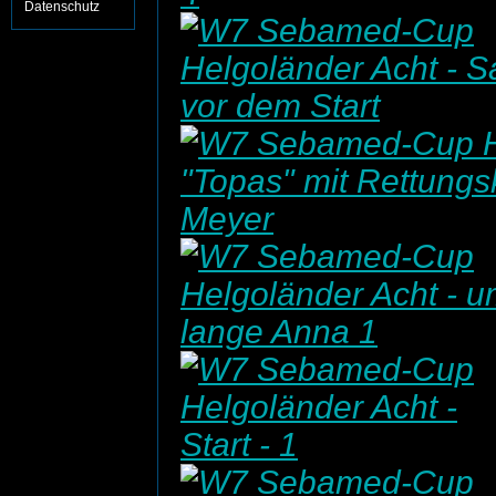
Datenschutz