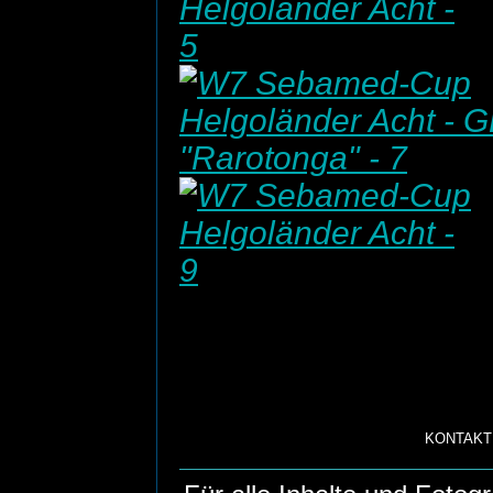
KONTAKT