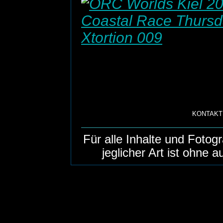
KONTAKT
Für alle Inhalte und Foto
jeglicher Art ist ohne 